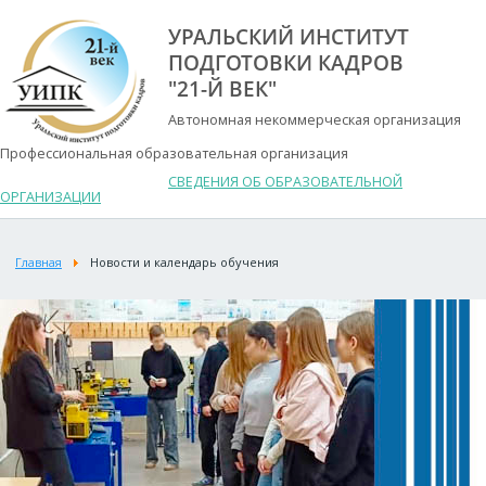
УРАЛЬСКИЙ ИНСТИТУТ
ПОДГОТОВКИ КАДРОВ
"21-Й ВЕК"
Автономная некоммерческая организация
Профессиональная образовательная организация
СВЕДЕНИЯ ОБ ОБРАЗОВАТЕЛЬНОЙ
ОРГАНИЗАЦИИ
Главная
Новости и календарь обучения