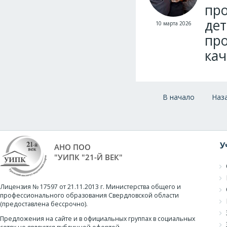
про
дет
10 марта 2026
про
кач
В начало
Наз
У
АНО ПОО
"УИПК "21-Й ВЕК"
Лицензия № 17597 от 21.11.2013 г. Министерства общего и
профессионального образования Свердловской области
(предоставлена бессрочно).
Предложения на сайте и в официальных группах в социальных