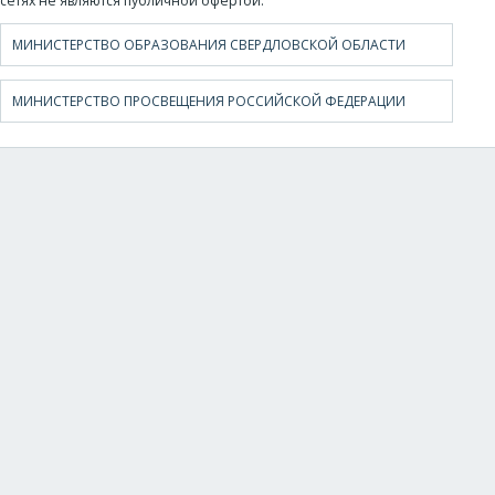
сетях не являются публичной офертой.
МИНИСТЕРСТВО ОБРАЗОВАНИЯ СВЕРДЛОВСКОЙ ОБЛАСТИ
МИНИСТЕРСТВО ПРОСВЕЩЕНИЯ РОССИЙСКОЙ ФЕДЕРАЦИИ