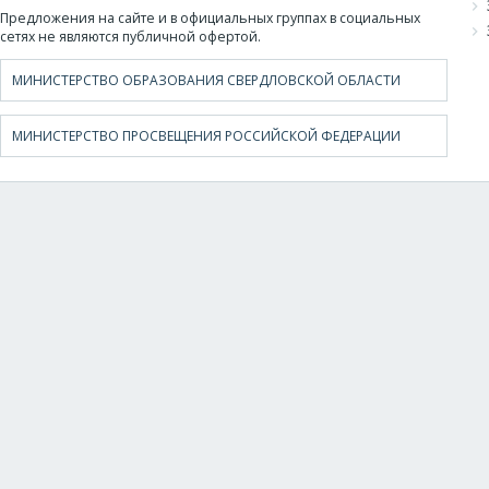
Предложения на сайте и в официальных группах в социальных
сетях не являются публичной офертой.
МИНИСТЕРСТВО ОБРАЗОВАНИЯ СВЕРДЛОВСКОЙ ОБЛАСТИ
МИНИСТЕРСТВО ПРОСВЕЩЕНИЯ РОССИЙСКОЙ ФЕДЕРАЦИИ