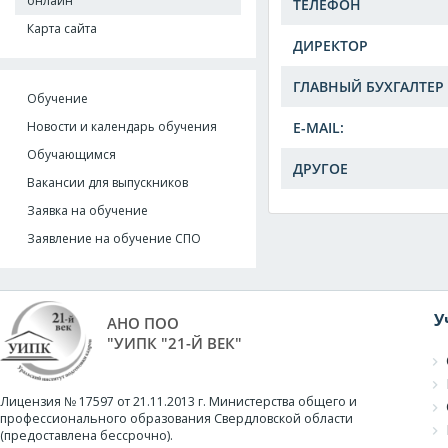
онлайн
ТЕЛЕФОН
Карта сайта
ДИРЕКТОР
ГЛАВНЫЙ БУХГАЛТЕР
Обучение
Новости и календарь обучения
E-MAIL:
Обучающимся
ДРУГОЕ
Вакансии для выпускников
Заявка на обучение
Заявление на обучение СПО
У
АНО ПОО
"УИПК "21-Й ВЕК"
Лицензия № 17597 от 21.11.2013 г. Министерства общего и
профессионального образования Свердловской области
(предоставлена бессрочно).