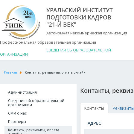
УРАЛЬСКИЙ ИНСТИТУТ
ПОДГОТОВКИ КАДРОВ
"21-Й ВЕК"
Автономная некоммерческая организация
Профессиональная образовательная организация
СВЕДЕНИЯ ОБ ОБРАЗОВАТЕЛЬНОЙ
ОРГАНИЗАЦИИ
Главная
Контакты, реквизиты, оплата онлайн
Контакты, реквиз
Администрация
Сведения об образовательной
организации
Контакты
Реквизит
СМИ о нас
Партнеры
АДРЕС
Контакты, реквизиты, оплата