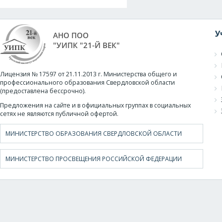
У
АНО ПОО
"УИПК "21-Й ВЕК"
Лицензия № 17597 от 21.11.2013 г. Министерства общего и
профессионального образования Свердловской области
(предоставлена бессрочно).
Предложения на сайте и в официальных группах в социальных
сетях не являются публичной офертой.
МИНИСТЕРСТВО ОБРАЗОВАНИЯ СВЕРДЛОВСКОЙ ОБЛАСТИ
МИНИСТЕРСТВО ПРОСВЕЩЕНИЯ РОССИЙСКОЙ ФЕДЕРАЦИИ