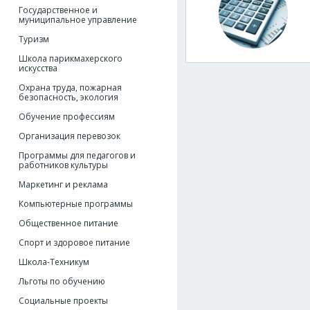
Государственное и
муниципальное управление
Туризм
Школа парикмахерского
искусства
Охрана труда, пожарная
безопасность, экология
Обучение профессиям
Организация перевозок
Программы для педагогов и
работников культуры
Маркетинг и реклама
Компьютерные программы
Общественное питание
Спорт и здоровое питание
Школа-Техникум
Льготы по обучению
Социальные проекты