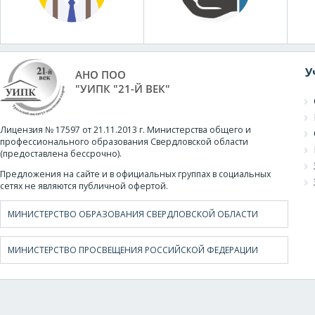
У
АНО ПОО
"УИПК "21-Й ВЕК"
Лицензия № 17597 от 21.11.2013 г. Министерства общего и
профессионального образования Свердловской области
(предоставлена бессрочно).
Предложения на сайте и в официальных группах в социальных
сетях не являются публичной офертой.
МИНИСТЕРСТВО ОБРАЗОВАНИЯ СВЕРДЛОВСКОЙ ОБЛАСТИ
МИНИСТЕРСТВО ПРОСВЕЩЕНИЯ РОССИЙСКОЙ ФЕДЕРАЦИИ