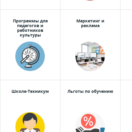
Программы для
Маркетинг и
педагогов и
реклама
работников
культуры
Школа-Техникум
Льготы по обучению