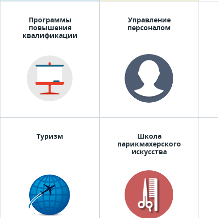
Программы
Управление
повышения
персоналом
квалификации
Туризм
Школа
парикмахерского
искусства