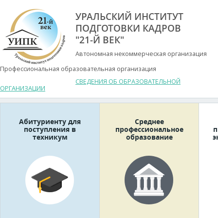
УРАЛЬСКИЙ ИНСТИТУТ
ПОДГОТОВКИ КАДРОВ
"21-Й ВЕК"
Автономная некоммерческая организация
Профессиональная образовательная организация
СВЕДЕНИЯ ОБ ОБРАЗОВАТЕЛЬНОЙ
ОРГАНИЗАЦИИ
Абитуриенту для
Среднее
поступления в
профессиональное
п
техникум
образование
э