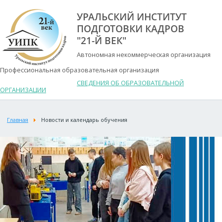
УРАЛЬСКИЙ ИНСТИТУТ
ПОДГОТОВКИ КАДРОВ
"21-Й ВЕК"
Автономная некоммерческая организация
Профессиональная образовательная организация
СВЕДЕНИЯ ОБ ОБРАЗОВАТЕЛЬНОЙ
ОРГАНИЗАЦИИ
Главная
Новости и календарь обучения