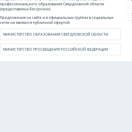
профессионального образования Свердловской области
(предоставлена бессрочно).
Предложения на сайте и в официальных группах в социальных
сетях не являются публичной офертой.
МИНИСТЕРСТВО ОБРАЗОВАНИЯ СВЕРДЛОВСКОЙ ОБЛАСТИ
МИНИСТЕРСТВО ПРОСВЕЩЕНИЯ РОССИЙСКОЙ ФЕДЕРАЦИИ