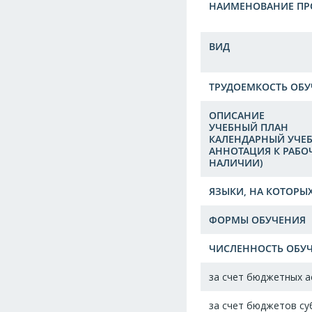
НАИМЕНОВАНИЕ П
ВИД
ТРУДОЕМКОСТЬ ОБУ
ОПИСАНИЕ
УЧЕБНЫЙ ПЛАН
КАЛЕНДАРНЫЙ УЧЕ
АННОТАЦИЯ К РАБ
НАЛИЧИИ)
ЯЗЫКИ, НА КОТОРЫ
ФОРМЫ ОБУЧЕНИЯ
ЧИСЛЕННОСТЬ ОБУЧ
за счет бюджетных 
за счет бюджетов су