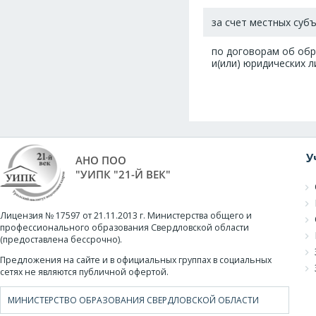
за счет местных суб
по договорам об обр
и(или) юридических л
У
АНО ПОО
"УИПК "21-Й ВЕК"
Лицензия № 17597 от 21.11.2013 г. Министерства общего и
профессионального образования Свердловской области
(предоставлена бессрочно).
Предложения на сайте и в официальных группах в социальных
сетях не являются публичной офертой.
МИНИСТЕРСТВО ОБРАЗОВАНИЯ СВЕРДЛОВСКОЙ ОБЛАСТИ