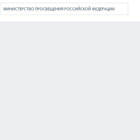
МИНИСТЕРСТВО ПРОСВЕЩЕНИЯ РОССИЙСКОЙ ФЕДЕРАЦИИ