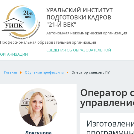
УРАЛЬСКИЙ ИНСТИТУТ
ПОДГОТОВКИ КАДРОВ
"21-Й ВЕК"
Автономная некоммерческая организация
Профессиональная образовательная организация
СВЕДЕНИЯ ОБ ОБРАЗОВАТЕЛЬНОЙ
ОРГАНИЗАЦИИ
Главная
Обучение профессиям
Оператор станков с ПУ
Оператор 
управлени
Изготовлени
программны
Дрягунова