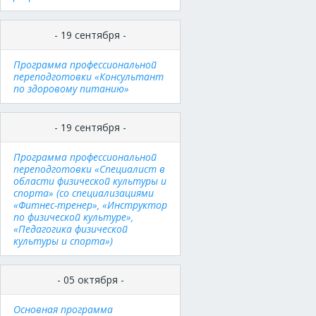
- 19 сентября -
Программа профессиональной
переподготовки «Консультант
по здоровому питанию»
- 19 сентября -
Программа профессиональной
переподготовки «Специалист в
области физической культуры и
спорта» (со специализациями
«Фитнес-тренер», «Инструктор
по физической культуре»,
«Педагогика физической
культуры и спорта»)
- 05 октября -
Основная программа