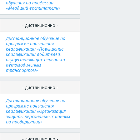
обучения по профессии
«Младший воспитатель»
- дистанционно -
Дистанционное обучение по
программе повышения
квалификации «Повышение
квалификации водителей,
осуществляющих перевозки
автомобильным
транспортом»
- дистанционно -
Дистанционное обучение по
программе повышения
квалификации «Организация
защиты персональных данных
на предприятии»
- дистанционно -