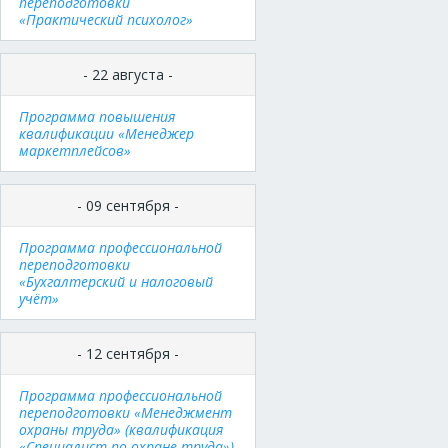
переподготовки
«Практический психолог»
- 22 августа -
Программа повышения
квалификации «Менеджер
маркетплейсов»
- 09 сентября -
Программа профессиональной
переподготовки
«Бухгалтерский и налоговый
учёт»
- 12 сентября -
Программа профессиональной
переподготовки «Менеджмент
охраны труда» (квалификация
«Специалист по охране труда»)