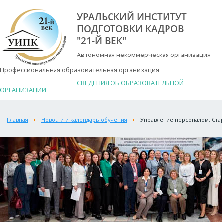
УРАЛЬСКИЙ ИНСТИТУТ
ПОДГОТОВКИ КАДРОВ
"21-Й ВЕК"
Автономная некоммерческая организация
Профессиональная образовательная организация
СВЕДЕНИЯ ОБ ОБРАЗОВАТЕЛЬНОЙ
ОРГАНИЗАЦИИ
Главная
Новости и календарь обучения
Управление персоналом. Стар