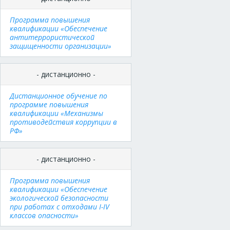
Программа повышения
квалификации «Обеспечение
антитеррористической
защищенности организации»
- дистанционно -
Дистанционное обучение по
программе повышения
квалификации «Механизмы
противодействия коррупции в
РФ»
- дистанционно -
Программа повышения
квалификации «Обеспечение
экологической безопасности
при работах с отходами I-IV
классов опасности»