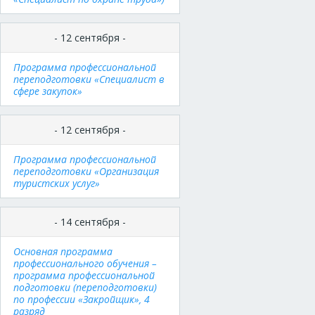
- 12 сентября -
Программа профессиональной
переподготовки «Специалист в
сфере закупок»
- 12 сентября -
Программа профессиональной
переподготовки «Организация
туристских услуг»
- 14 сентября -
Основная программа
профессионального обучения –
программа профессиональной
подготовки (переподготовки)
по профессии «Закройщик», 4
разряд