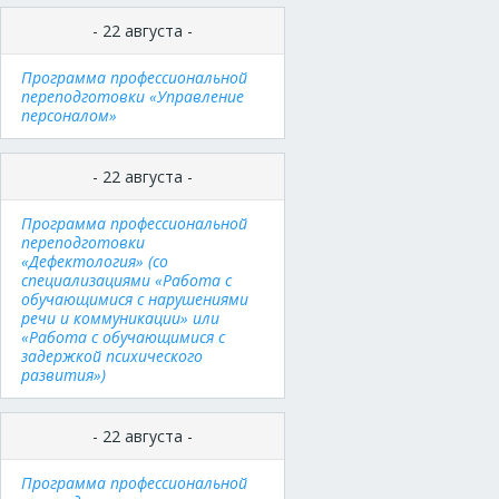
- 22 августа -
Программа профессиональной
переподготовки «Управление
персоналом»
- 22 августа -
Программа профессиональной
переподготовки
«Дефектология» (со
специализациями «Работа с
обучающимися с нарушениями
речи и коммуникации» или
«Работа с обучающимися с
задержкой психического
развития»)
- 22 августа -
Программа профессиональной