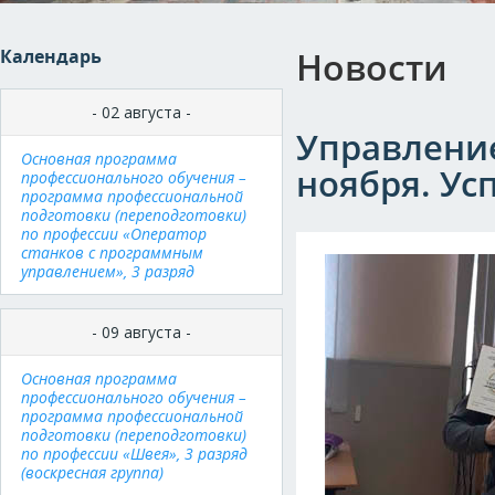
Новости
Календарь
- 02 августа -
Управление
Основная программа
ноября. Ус
профессионального обучения –
программа профессиональной
подготовки (переподготовки)
по профессии «Оператор
станков с программным
управлением», 3 разряд
- 09 августа -
Основная программа
профессионального обучения –
программа профессиональной
подготовки (переподготовки)
по профессии «Швея», 3 разряд
(воскресная группа)