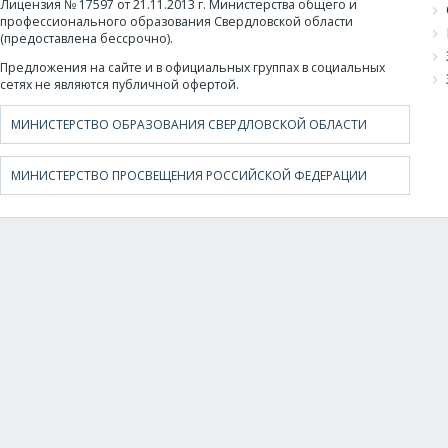
Лицензия № 17597 от 21.11.2013 г. Министерства общего и
профессионального образования Свердловской области
(предоставлена бессрочно).
Предложения на сайте и в официальных группах в социальных
сетях не являются публичной офертой.
МИНИСТЕРСТВО ОБРАЗОВАНИЯ СВЕРДЛОВСКОЙ ОБЛАСТИ
МИНИСТЕРСТВО ПРОСВЕЩЕНИЯ РОССИЙСКОЙ ФЕДЕРАЦИИ