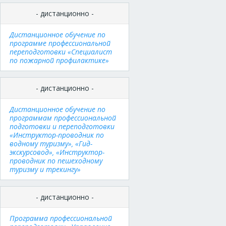
- дистанционно -
Дистанционное обучение по
программе профессиональной
переподготовки «Специалист
по пожарной профилактике»
- дистанционно -
Дистанционное обучение по
программам профессиональной
подготовки и переподготовки
«Инструктор-проводник по
водному туризму», «Гид-
экскурсовод», «Инструктор-
проводник по пешеходному
туризму и трекингу»
- дистанционно -
Программа профессиональной