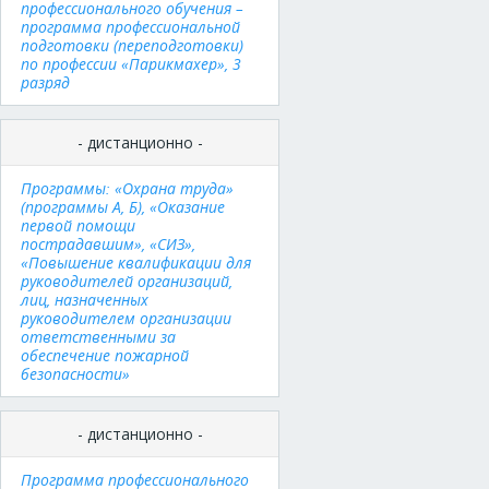
профессионального обучения –
программа профессиональной
подготовки (переподготовки)
по профессии «Парикмахер», 3
разряд
- дистанционно -
Программы: «Охрана труда»
(программы А, Б), «Оказание
первой помощи
пострадавшим», «СИЗ»,
«Повышение квалификации для
руководителей организаций,
лиц, назначенных
руководителем организации
ответственными за
обеспечение пожарной
безопасности»
- дистанционно -
Программа профессионального