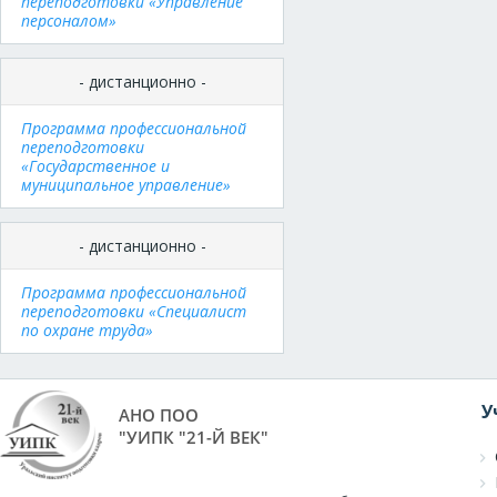
переподготовки «Управление
персоналом»
- дистанционно -
Программа профессиональной
переподготовки
«Государственное и
муниципальное управление»
- дистанционно -
Программа профессиональной
переподготовки «Специалист
по охране труда»
У
АНО ПОО
"УИПК "21-Й ВЕК"