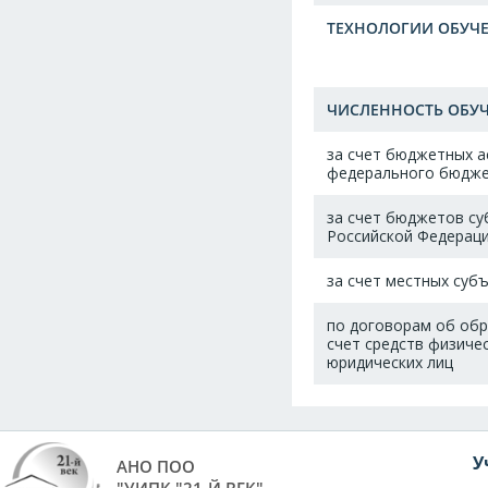
ТЕХНОЛОГИИ ОБУЧ
ЧИСЛЕННОСТЬ ОБУЧ
за счет бюджетных а
федерального бюдж
за счет бюджетов с
Российской Федерац
за счет местных суб
по договорам об обр
счет средств физичес
юридических лиц
У
АНО ПОО