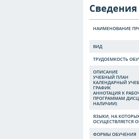
Сведения
НАИМЕНОВАНИЕ П
ВИД
ТРУДОЕМКОСТЬ ОБУ
ОПИСАНИЕ
УЧЕБНЫЙ ПЛАН
КАЛЕНДАРНЫЙ УЧЕ
ГРАФИК
АННОТАЦИЯ К РАБ
ПРОГРАММАМ ДИСЦ
НАЛИЧИИ)
ЯЗЫКИ, НА КОТОРЫ
ОСУЩЕСТВЛЯЕТСЯ О
ФОРМЫ ОБУЧЕНИЯ