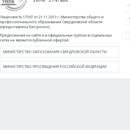
"УИПК "21-Й ВЕК"
Лицензия № 17597 от 21.11.2013 г. Министерства общего и
профессионального образования Свердловской области
(предоставлена бессрочно).
Предложения на сайте и в официальных группах в социальных
сетях не являются публичной офертой.
МИНИСТЕРСТВО ОБРАЗОВАНИЯ СВЕРДЛОВСКОЙ ОБЛАСТИ
МИНИСТЕРСТВО ПРОСВЕЩЕНИЯ РОССИЙСКОЙ ФЕДЕРАЦИИ