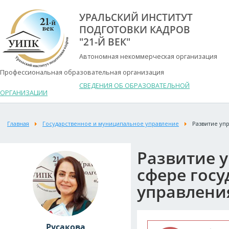
УРАЛЬСКИЙ ИНСТИТУТ
ПОДГОТОВКИ КАДРОВ
"21-Й ВЕК"
Автономная некоммерческая организация
Профессиональная образовательная организация
СВЕДЕНИЯ ОБ ОБРАЗОВАТЕЛЬНОЙ
ОРГАНИЗАЦИИ
Главная
Государственное и муниципальное управление
Развитие уп
Развитие 
сфере гос
управлени
Русакова