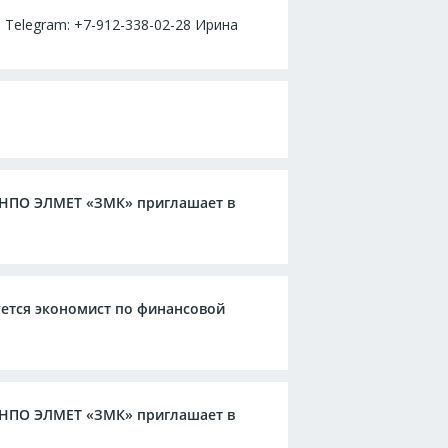
 Telegram: +7-912-338-02-28 Ирина
О НПО ЭЛМЕТ «ЗМК» приглашает в
уется экономист по финансовой
О НПО ЭЛМЕТ «ЗМК» приглашает в