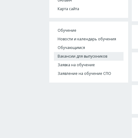
онлайн
Карта сайта
Обучение
Новости и календарь обучения
Обучающимся
Вакансии для выпускников
Заявка на обучение
Заявление на обучение СПО